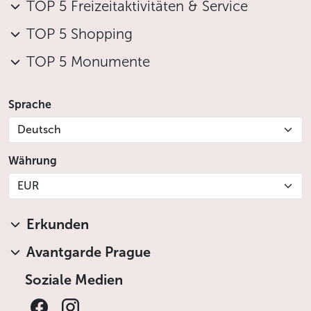
TOP 5 Freizeitaktivitäten & Service
TOP 5 Shopping
TOP 5 Monumente
Sprache
Deutsch
Währung
EUR
Erkunden
Avantgarde Prague
Soziale Medien