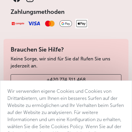
Zahlungsmethoden
Brauchen Sie Hilfe?
Keine Sorge, wir sind für Sie da! Rufen Sie uns
jederzeit an.
+420 774 311 468
Wir verwenden eigene Cookies und Cookies von
info@avantgarde-prague.cz
Drittanbietern, um Ihnen ein besseres Surfen auf der
Website zu ermöglichen und Ihr Verhalten beim Surfen
auf der Website zu analysieren. Für weitere
Geschäftsbedingungen
Informationen und um eine Konfiguration zu erhalten,
Datenschutz
wählen Sie die Seite Cookies Policy. Wenn Sie auf der