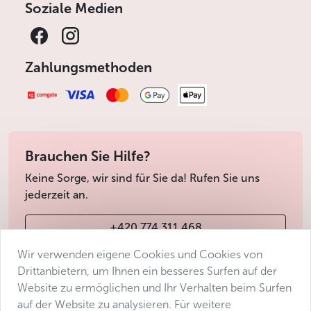
Soziale Medien
Zahlungsmethoden
Brauchen Sie Hilfe?
Keine Sorge, wir sind für Sie da! Rufen Sie uns
jederzeit an.
+420 774 311 468
Wir verwenden eigene Cookies und Cookies von
info@avantgarde-prague.cz
Drittanbietern, um Ihnen ein besseres Surfen auf der
Website zu ermöglichen und Ihr Verhalten beim Surfen
auf der Website zu analysieren. Für weitere