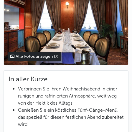
Alle Fotos anzeigen
(7)
In aller Kürze
Verbringen Sie Ihren Weihnachtsabend in einer
ruhigen und raffinierten Atmosphäre, weit weg
von der Hektik des Alltags
Genießen Sie ein köstliches Fünf-Gänge-Menü,
das speziell für diesen festlichen Abend zubereitet
wird