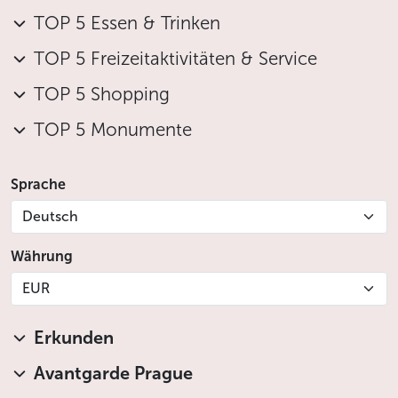
TOP 5 Essen & Trinken
TOP 5 Freizeitaktivitäten & Service
TOP 5 Shopping
TOP 5 Monumente
Sprache
Deutsch
Währung
EUR
Erkunden
Avantgarde Prague