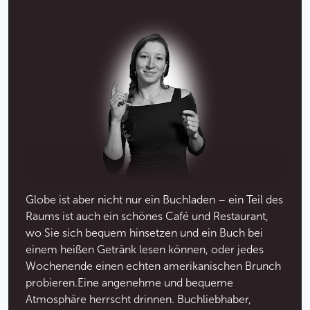
Globe ist aber nicht nur ein Buchladen – ein Teil des
Raums ist auch ein schönes Café und Restaurant,
wo Sie sich bequem hinsetzen und ein Buch bei
einem heißen Getränk lesen können, oder jedes
Wochenende einen echten amerikanischen Brunch
probieren.Eine angenehme und bequeme
Atmosphäre herrscht drinnen. Buchliebhaber,