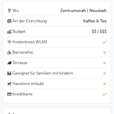
Wo
Zentrumsnah | Neustadt
Art der Einrichtung
Kaffee & Tee
Budget
$$ | $$$
Kostenloses WLAN
Barrierefrei
Terrasse
Geeignet für familien mit kindern
Haustiere erlaubt
Kreditkarte