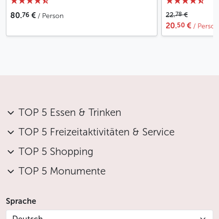
76
78
80.
€
22.
€
/ Person
50
20.
€
/ Person
TOP 5 Essen & Trinken
TOP 5 Freizeitaktivitäten & Service
TOP 5 Shopping
TOP 5 Monumente
Sprache
Deutsch