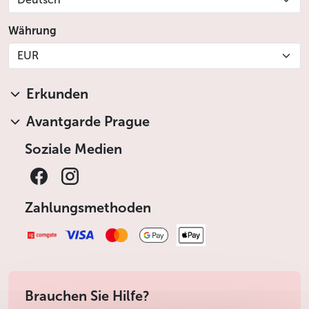
Währung
EUR
Erkunden
Avantgarde Prague
Soziale Medien
Zahlungsmethoden
Brauchen Sie Hilfe?