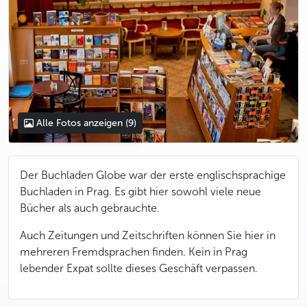
Alle Fotos anzeigen
(9)
Der Buchladen Globe war der erste englischsprachige
Buchladen in Prag. Es gibt hier sowohl viele neue
Bücher als auch gebrauchte.
Auch Zeitungen und Zeitschriften können Sie hier in
mehreren Fremdsprachen finden. Kein in Prag
lebender Expat sollte dieses Geschäft verpassen.