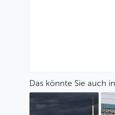
Das könnte Sie auch in