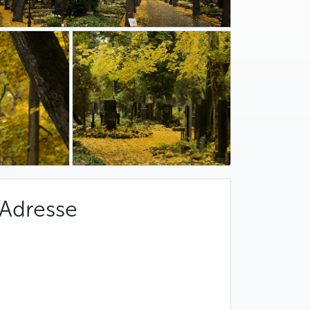
Adresse