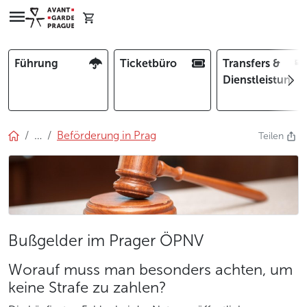
Führung
Ticketbüro
Transfers &
Dienstleistunge
…
Beförderung in Prag
Teilen
Bußgelder im Prager ÖPNV
Worauf muss man besonders achten, um
keine Strafe zu zahlen?