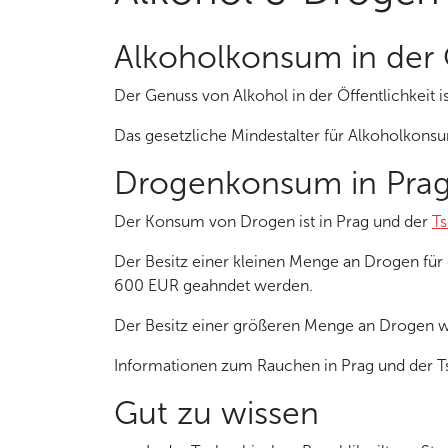
Alkoholkonsum in der Ö
Der Genuss von Alkohol in der Öffentlichkeit i
Das gesetzliche Mindestalter für Alkoholkonsu
Drogenkonsum in Pra
Der Konsum von Drogen ist in Prag und der
Ts
Der Besitz einer kleinen Menge an Drogen für 
600 EUR geahndet werden.
Der Besitz einer größeren Menge an Drogen wir
Informationen zum Rauchen in Prag und der Ts
Gut zu wissen