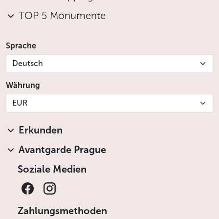
TOP 5 Monumente
Sprache
Deutsch
Währung
EUR
Erkunden
Avantgarde Prague
Soziale Medien
Zahlungsmethoden