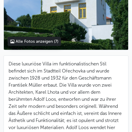
Alle Fotos anzeigen
(7)
Diese luxuriöse Villa im funktionalistischen Stil
befindet sich im Stadtteil Ořechovka und wurde
zwischen 1928 und 1932 für den Geschäftsmann
František Müller erbaut. Die Villa wurde von zwei
Architekten, Karel Lhota und vor allem dem
berühmten Adolf Loos, entworfen und war zu ihrer
Zeit sehr modern und besonders originell. Während
das Äußere schlicht und einfach ist, vereint das Innere
Ästhetik und Funktionalität; es ist opulent und strotzt
vor luxuriösen Materialien. Adolf Loos wendet hier