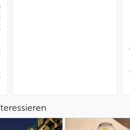
$
teressieren