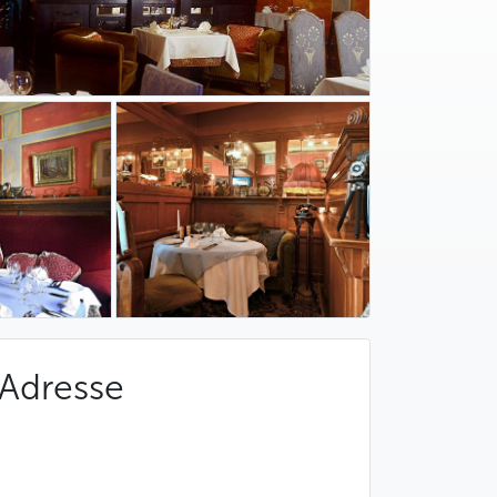
Adresse