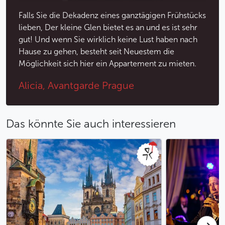
Falls Sie die Dekadenz eines ganztägigen Frühstücks
lieben, Der kleine Glen bietet es an und es ist sehr
gut! Und wenn Sie wirklich keine Lust haben nach
Hause zu gehen, besteht seit Neuestem die
Möglichkeit sich hier ein Appartement zu mieten.
Alicia, Avantgarde Prague
Das könnte Sie auch interessieren