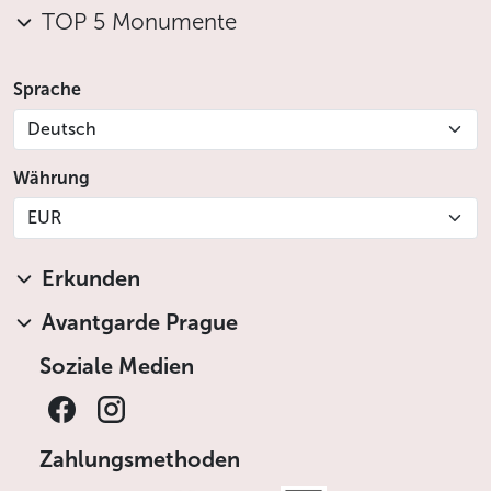
TOP 5 Monumente
Sprache
Deutsch
Währung
EUR
Erkunden
Avantgarde Prague
Soziale Medien
Zahlungsmethoden