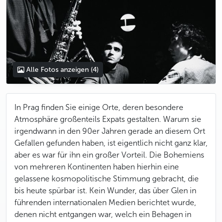
Alle Fotos anzeigen
(4)
In Prag finden Sie einige Orte, deren besondere
Atmosphäre großenteils Expats gestalten. Warum sie
irgendwann in den 90er Jahren gerade an diesem Ort
Gefallen gefunden haben, ist eigentlich nicht ganz klar,
aber es war für ihn ein großer Vorteil. Die Bohemiens
von mehreren Kontinenten haben hierhin eine
gelassene kosmopolitische Stimmung gebracht, die
bis heute spürbar ist. Kein Wunder, das über Glen in
führenden internationalen Medien berichtet wurde,
denen nicht entgangen war, welch ein Behagen in