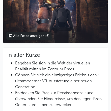
Alle Fotos anzeigen
(6)
In aller Kürze
Begeben Sie sich in die Welt der virtuellen
Realität mitten im Zentrum Prags
Gönnen Sie sich ein einzigartiges Erlebnis dank
ultramoderner VR-Ausstattung einer neuen
Generation
Entdecken Sie Prag zur Renaissancezeit und
überwinden Sie Hindernisse, um den legendären
Golem zum Leben zu erwecken