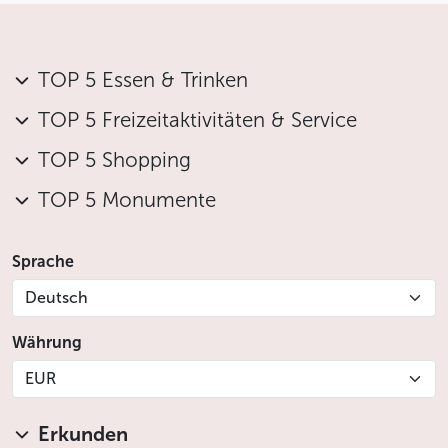
TOP 5 Essen & Trinken
TOP 5 Freizeitaktivitäten & Service
TOP 5 Shopping
TOP 5 Monumente
Sprache
Deutsch
Währung
EUR
Erkunden