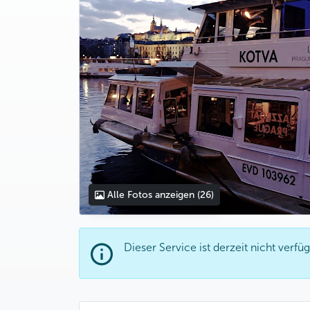
Alle Fotos anzeigen
(26)
Dieser Service ist derzeit nicht verfüg