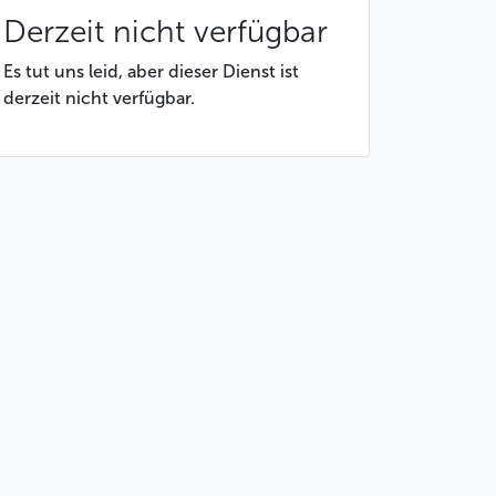
Derzeit nicht verfügbar
Es tut uns leid, aber dieser Dienst ist
derzeit nicht verfügbar.