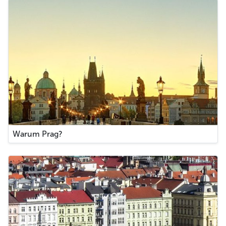
Warum Prag?