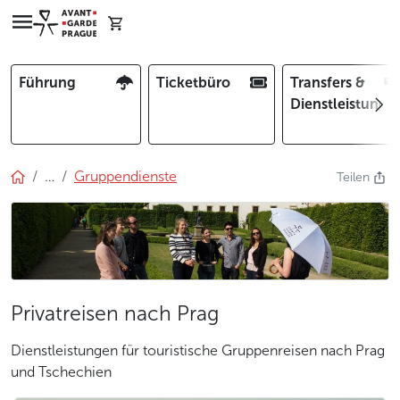
Führung
Ticketbüro
Transfers &
Dienstleistunge
…
Gruppendienste
Teilen
Privatreisen nach Prag
Dienstleistungen für touristische Gruppenreisen nach Prag
und Tschechien