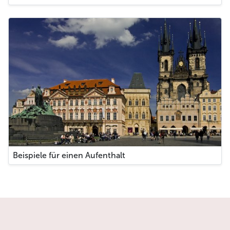
Beispiele für einen Aufenthalt