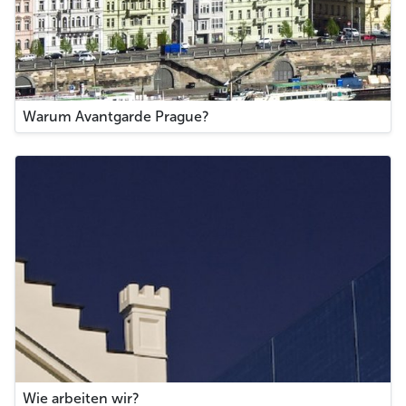
Warum Avantgarde Prague?
Wie arbeiten wir?