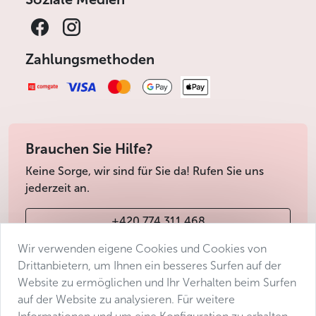
Zahlungsmethoden
Brauchen Sie Hilfe?
Keine Sorge, wir sind für Sie da! Rufen Sie uns
jederzeit an.
+420 774 311 468
Wir verwenden eigene Cookies und Cookies von
info@avantgarde-prague.cz
Drittanbietern, um Ihnen ein besseres Surfen auf der
Website zu ermöglichen und Ihr Verhalten beim Surfen
auf der Website zu analysieren. Für weitere
Geschäftsbedingungen