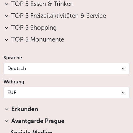
TOP 5 Essen & Trinken
TOP 5 Freizeitaktivitäten & Service
TOP 5 Shopping
TOP 5 Monumente
Sprache
Deutsch
Währung
EUR
Erkunden
Avantgarde Prague
Soziale Medien