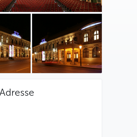
Adresse