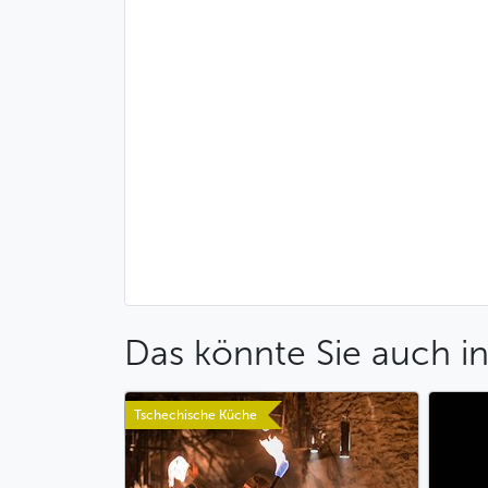
Das könnte Sie auch in
Tschechische Küche