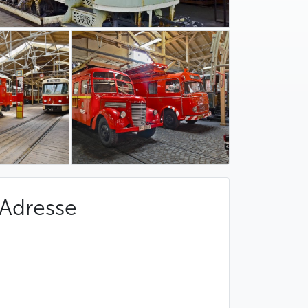
Adresse