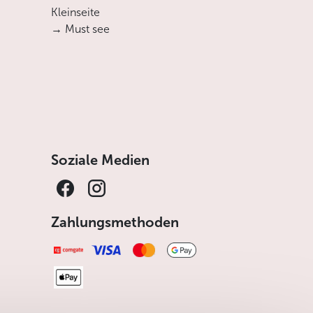
Kleinseite
→ Must see
Soziale Medien
Zahlungsmethoden