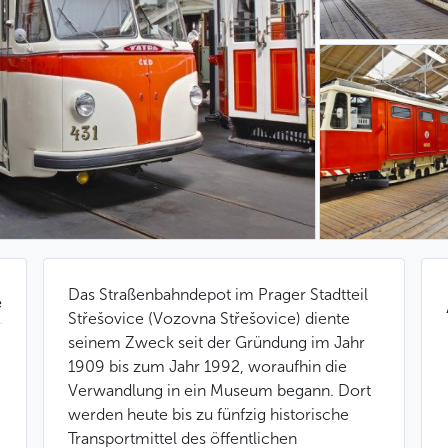
Das Straßenbahndepot im Prager Stadtteil
e
Střešovice (Vozovna Střešovice) diente
seinem Zweck seit der Gründung im Jahr
1909 bis zum Jahr 1992, woraufhin die
Verwandlung in ein Museum begann. Dort
werden heute bis zu fünfzig historische
Transportmittel des öffentlichen