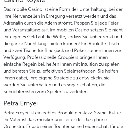
Das mobile Casino ist eine Form der Unterhaltung, bei der
Ihre Nervenzellen in Erregung versetzt werden und das
Adrenalin durch die Adern strömt. Peppen Sie jede Feier
und Veranstaltung auf. Im mobilen Casino setzen Sie nicht
Ihr eigenes Geld auf die Wette, sodass Sie unbegrenzt und
die ganze Nacht lang spielen können! Ein Roulette-Tisch
und zwei Tische für Blackjack und Poker stehen Ihnen zur
Verfügung. Professionelle Croupiers bringen Ihnen
einfache Regeln bei, helfen Ihnen mit Intuition zu spielen
und beraten Sie zu effektiven Spielmethoden. Sie helfen
Ihnen dabei, Ihre eigene Strategie zu entwickeln, sie
werden Sie unterhalten und es sogar schaffen, die
Schüchternsten zum Spielen zu verleiten.
Petra Ernyei
Petra Ernyei ist ein echtes Produkt der Jazz-Swing-Kultur.
Ihr Vater ist Jazzmusiker und Leiter des Jazzphonix
Orchestra. Er gab seiner Tochter seine Leidenschaft für die