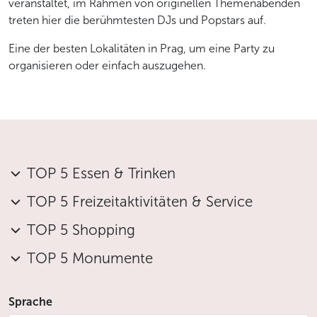
veranstaltet, im Rahmen von originellen Themenabenden
treten hier die berühmtesten DJs und Popstars auf.
Eine der besten Lokalitäten in Prag, um eine Party zu
organisieren oder einfach auszugehen.
TOP 5 Essen & Trinken
TOP 5 Freizeitaktivitäten & Service
TOP 5 Shopping
TOP 5 Monumente
Sprache