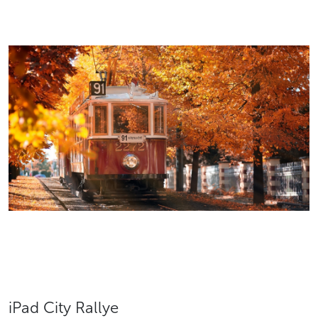
iPad City Rallye