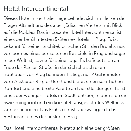
Hotel Intercontinental
Dieses Hotel in zentraler Lage befindet sich im Herzen der
Prager Altstadt und des alten jüdischen Viertels, mit Blick
auf die Moldau. Das imposante Hotel Intercontinental ist
eines der berühmtesten 5-Sterne-Hotels in Prag. Es ist
bekannt für seinen architektonischen Stil, den Brutalismus,
von dem es eines der seltenen Beispiele in Prag und sogar
in der Welt ist, sowie für seine Lage: Es befindet sich am
Ende der Pariser Straße, in der sich alle schicken
Boutiquen von Prag befinden. Es liegt nur 2 Gehminuten
vom Altstädter Ring entfernt und bietet einen sehr hohen
Komfort und eine breite Palette an Dienstleistungen. Es ist
eines der wenigen Hotels im Stadtzentrum, in dem sich ein
Swimmingpool und ein komplett ausgestattetes Wellness-
Center befinden. Das Frühstück ist überwältigend, das
Restaurant eines der besten in Prag.
Das Hotel Intercontinental bietet auch eine der größten