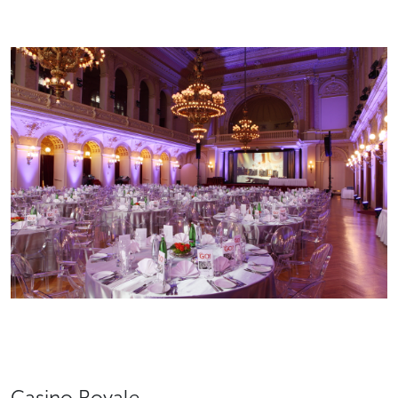
Casino Royale