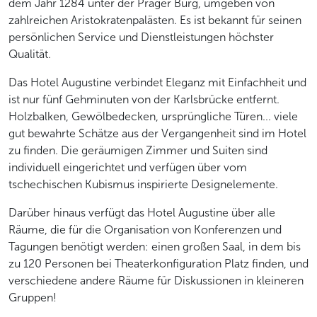
dem Jahr 1284 unter der Prager Burg, umgeben von
zahlreichen Aristokratenpalästen. Es ist bekannt für seinen
persönlichen Service und Dienstleistungen höchster
Qualität.
Das Hotel Augustine verbindet Eleganz mit Einfachheit und
ist nur fünf Gehminuten von der Karlsbrücke entfernt.
Holzbalken, Gewölbedecken, ursprüngliche Türen... viele
gut bewahrte Schätze aus der Vergangenheit sind im Hotel
zu finden. Die geräumigen Zimmer und Suiten sind
individuell eingerichtet und verfügen über vom
tschechischen Kubismus inspirierte Designelemente.
Darüber hinaus verfügt das Hotel Augustine über alle
Räume, die für die Organisation von Konferenzen und
Tagungen benötigt werden: einen großen Saal, in dem bis
zu 120 Personen bei Theaterkonfiguration Platz finden, und
verschiedene andere Räume für Diskussionen in kleineren
Gruppen!