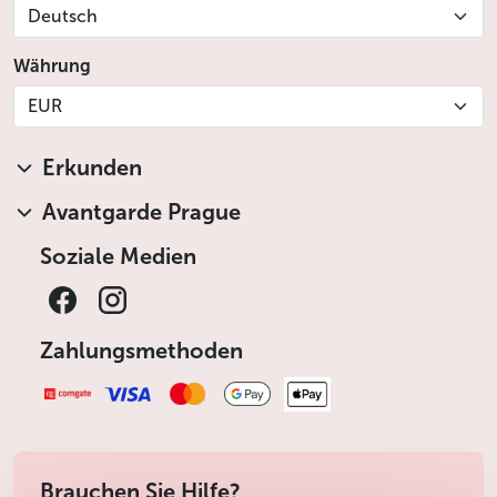
Deutsch
Währung
EUR
Erkunden
Avantgarde Prague
Soziale Medien
Zahlungsmethoden
Brauchen Sie Hilfe?