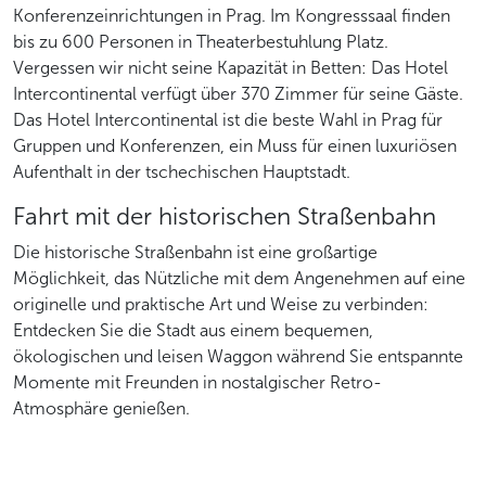
Konferenzeinrichtungen in Prag. Im Kongresssaal finden
bis zu 600 Personen in Theaterbestuhlung Platz.
Vergessen wir nicht seine Kapazität in Betten: Das Hotel
Intercontinental verfügt über 370 Zimmer für seine Gäste.
Das Hotel Intercontinental ist die beste Wahl in Prag für
Gruppen und Konferenzen, ein Muss für einen luxuriösen
Aufenthalt in der tschechischen Hauptstadt.
Fahrt mit der historischen Straßenbahn
Die historische Straßenbahn ist eine großartige
Möglichkeit, das Nützliche mit dem Angenehmen auf eine
originelle und praktische Art und Weise zu verbinden:
Entdecken Sie die Stadt aus einem bequemen,
ökologischen und leisen Waggon während Sie entspannte
Momente mit Freunden in nostalgischer Retro-
Atmosphäre genießen.