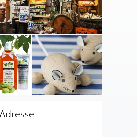
Adresse