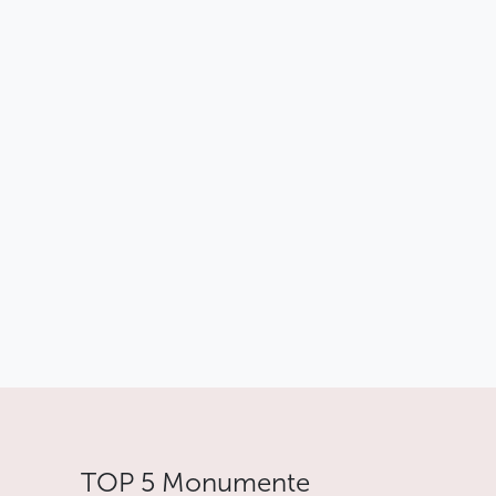
TOP 5 Monumente