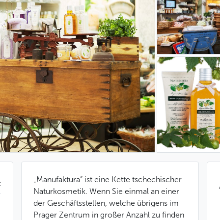
„Manufaktura“ ist eine Kette tschechischer
t
Naturkosmetik. Wenn Sie einmal an einer
der Geschäftsstellen, welche übrigens im
Prager Zentrum in großer Anzahl zu finden