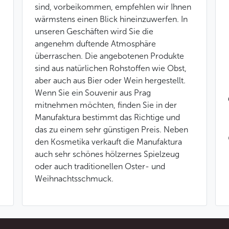
sind, vorbeikommen, empfehlen wir Ihnen
wärmstens einen Blick hineinzuwerfen. In
unseren Geschäften wird Sie die
angenehm duftende Atmosphäre
überraschen. Die angebotenen Produkte
sind aus natürlichen Rohstoffen wie Obst,
aber auch aus Bier oder Wein hergestellt.
Wenn Sie ein Souvenir aus Prag
mitnehmen möchten, finden Sie in der
Manufaktura bestimmt das Richtige und
das zu einem sehr günstigen Preis. Neben
den Kosmetika verkauft die Manufaktura
auch sehr schönes hölzernes Spielzeug
oder auch traditionellen Oster- und
Weihnachtsschmuck.