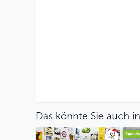
Das könnte Sie auch in
Specials