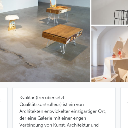
Kvalitář (frei übersetzt:
t
Qualitätskontrolleur) ist ein von
Architekten entwickelter einzigartiger Ort,
der eine Galerie mit einer engen
Verbindung von Kunst, Architektur und