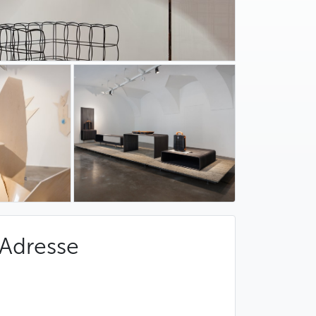
Adresse