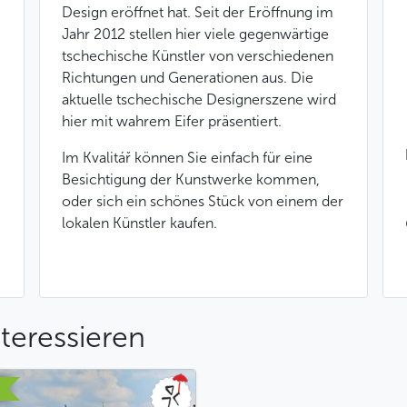
Design eröffnet hat. Seit der Eröffnung im
Jahr 2012 stellen hier viele gegenwärtige
tschechische Künstler von verschiedenen
Richtungen und Generationen aus. Die
aktuelle tschechische Designerszene wird
hier mit wahrem Eifer präsentiert.
Im Kvalitář können Sie einfach für eine
Besichtigung der Kunstwerke kommen,
oder sich ein schönes Stück von einem der
lokalen Künstler kaufen.
teressieren