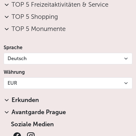
TOP 5 Freizeitaktivitäten & Service
TOP 5 Shopping
TOP 5 Monumente
Sprache
Deutsch
Währung
EUR
Erkunden
Avantgarde Prague
Soziale Medien