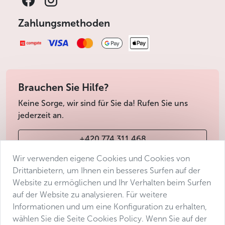
Zahlungsmethoden
Brauchen Sie Hilfe?
Keine Sorge, wir sind für Sie da! Rufen Sie uns
jederzeit an.
+420 774 311 468
Wir verwenden eigene Cookies und Cookies von
info@avantgarde-prague.cz
Drittanbietern, um Ihnen ein besseres Surfen auf der
Website zu ermöglichen und Ihr Verhalten beim Surfen
auf der Website zu analysieren. Für weitere
Geschäftsbedingungen
Informationen und um eine Konfiguration zu erhalten,
Datenschutz
wählen Sie die Seite Cookies Policy. Wenn Sie auf der