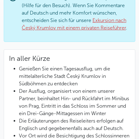
(Hilfe für den Besuch). Wenn Sie Kommentare
auf Deutsch und mehr Komfort wünschen,
entscheiden Sie sich für unsere
Exkursion nach
Český Krumlov mit einem privaten Reiseführer
.
In aller Kürze
Genießen Sie einen Tagesausflug, um die
mittelalterliche Stadt Český Krumlov in
Südböhmen zu entdecken
Der Ausflug, organisiert von einem unserer
Partner, beinhaltet Hin- und Rückfahrt im Minibus
von Prag, Eintritt in das Schloss im Sommer und
ein Drei-Gänge-Mittagessen im Winter
Die Erläuterungen des Reiseleiters erfolgen auf
Englisch und gegebenenfalls auch auf Deutsch.
Vor Ort wird die Besichtigung des Schlossinneren