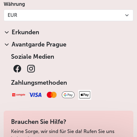
Währung
EUR
Erkunden
Avantgarde Prague
Soziale Medien
Zahlungsmethoden
Brauchen Sie Hilfe?
Keine Sorge, wir sind für Sie da! Rufen Sie uns