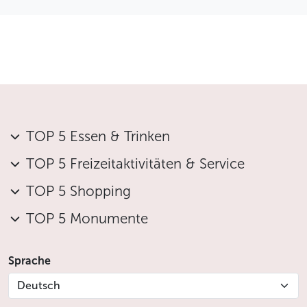
TOP 5 Essen & Trinken
TOP 5 Freizeitaktivitäten & Service
TOP 5 Shopping
TOP 5 Monumente
Sprache
Deutsch