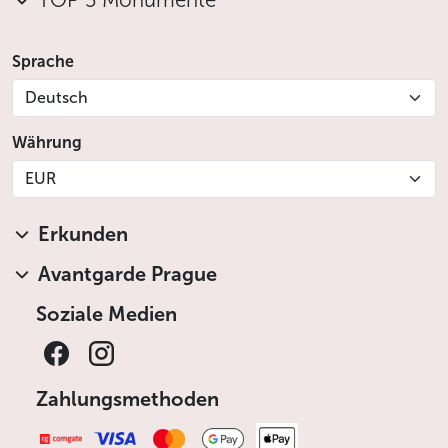
TOP 5 Monumente
Sprache
Deutsch
Währung
EUR
Erkunden
Avantgarde Prague
Soziale Medien
Zahlungsmethoden