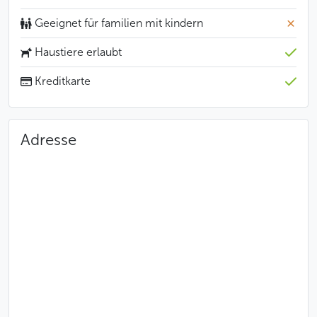
Geeignet für familien mit kindern
Weniger
Haustiere erlaubt
Kreditkarte
Adresse