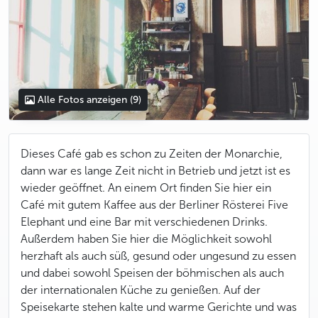
Alle Fotos anzeigen
(9)
Dieses Café gab es schon zu Zeiten der Monarchie,
dann war es lange Zeit nicht in Betrieb und jetzt ist es
wieder geöffnet. An einem Ort finden Sie hier ein
Café mit gutem Kaffee aus der Berliner Rösterei Five
Elephant und eine Bar mit verschiedenen Drinks.
Außerdem haben Sie hier die Möglichkeit sowohl
herzhaft als auch süß, gesund oder ungesund zu essen
und dabei sowohl Speisen der böhmischen als auch
der internationalen Küche zu genießen. Auf der
Speisekarte stehen kalte und warme Gerichte und was