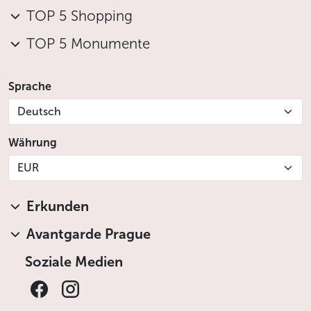
TOP 5 Shopping
TOP 5 Monumente
Sprache
Deutsch
Währung
EUR
Erkunden
Avantgarde Prague
Soziale Medien