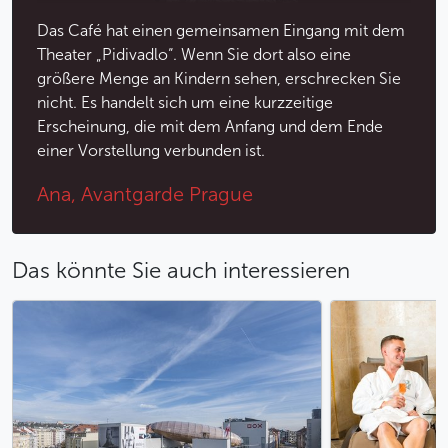
Das Café hat einen gemeinsamen Eingang mit dem
Theater „Pidivadlo“. Wenn Sie dort also eine
größere Menge an Kindern sehen, erschrecken Sie
nicht. Es handelt sich um eine kurzzeitige
Erscheinung, die mit dem Anfang und dem Ende
einer Vorstellung verbunden ist.
Ana, Avantgarde Prague
Das könnte Sie auch interessieren