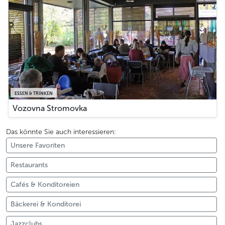
ESSEN & TRINKEN
Vozovna Stromovka
Das könnte Sie auch interessieren:
Unsere Favoriten
Restaurants
Cafés & Konditoreien
Bäckerei & Konditorei
Jazzclubs