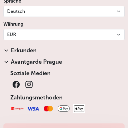
Sprache
Deutsch
Währung
EUR
Erkunden
Avantgarde Prague
Soziale Medien
Zahlungsmethoden