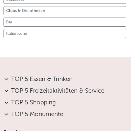
Clubs & Diskotheken
Bar
Italienische
TOP 5 Essen & Trinken
TOP 5 Freizeitaktivitäten & Service
TOP 5 Shopping
TOP 5 Monumente