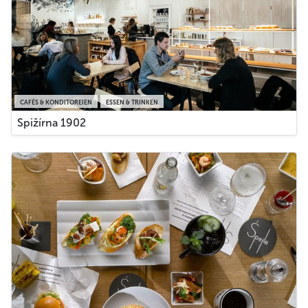
CAFÉS & KONDITOREIEN
ESSEN & TRINKEN
Spižírna 1902