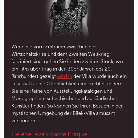
Wenn Sie vom Zeitraum zwischen der
Wirtschaftskrise und dem Zweiten Weltkrieg
fasziniert sind, gehen Sie in den zweiten Stock, wo
ein Film über Prag in den 30er Jahren des 20.
Jahrhundert gezeigt
wird.In
der Villa wurde auch ein
Lesesaal für die Öffentlichkeit eingerichtet, in dem
Sie eine Reihe von Ausstellungskatalogen und
Monographien tschechischer und ausländischer
Künstler finden. So können Sie Ihren Besuch in der
mystischen Umgebung der Bílek-Villa amüsant
verlängern.
Hélène, Avantgarde Prague