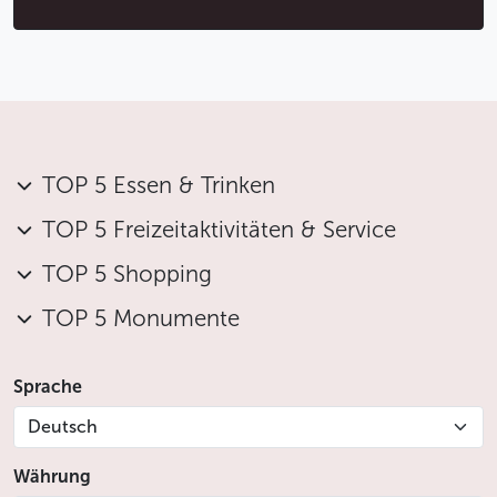
TOP 5 Essen & Trinken
TOP 5 Freizeitaktivitäten & Service
TOP 5 Shopping
TOP 5 Monumente
Sprache
Deutsch
Währung