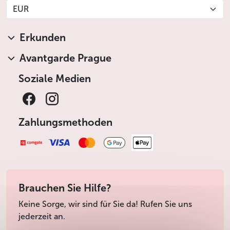
EUR
Erkunden
Avantgarde Prague
Soziale Medien
Zahlungsmethoden
Brauchen Sie Hilfe?
Keine Sorge, wir sind für Sie da! Rufen Sie uns
jederzeit an.