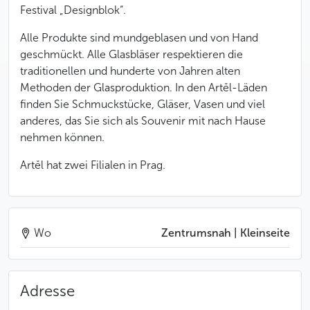
Festival „Designblok“.
Alle Produkte sind mundgeblasen und von Hand
geschmückt. Alle Glasbläser respektieren die
traditionellen und hunderte von Jahren alten
Methoden der Glasproduktion. In den Artěl-Läden
finden Sie Schmuckstücke, Gläser, Vasen und viel
anderes, das Sie sich als Souvenir mit nach Hause
nehmen können.
Artěl hat zwei Filialen in Prag.
Wo
Zentrumsnah | Kleinseite
Adresse