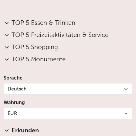
TOP 5 Essen & Trinken
TOP 5 Freizeitaktivitäten & Service
TOP 5 Shopping
TOP 5 Monumente
Sprache
Deutsch
Währung
EUR
Erkunden