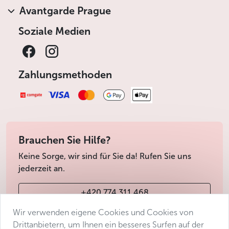
Avantgarde Prague
Soziale Medien
Zahlungsmethoden
Brauchen Sie Hilfe?
Keine Sorge, wir sind für Sie da! Rufen Sie uns
jederzeit an.
+420 774 311 468
Wir verwenden eigene Cookies und Cookies von
info@avantgarde-prague.cz
Drittanbietern, um Ihnen ein besseres Surfen auf der