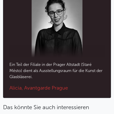
Ein Teil der Filiale in der Prager Altstadt (Staré
Město) dient als Ausstellungsraum für die Kunst der
Glasbläserei.
Alicia, Avantgarde Prague
Das könnte Sie auch interessieren