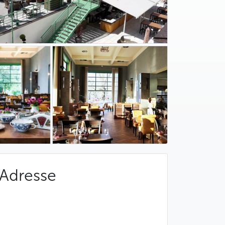
Adresse