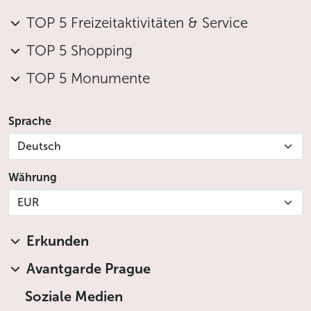
TOP 5 Freizeitaktivitäten & Service
TOP 5 Shopping
TOP 5 Monumente
Sprache
Deutsch
Währung
EUR
Erkunden
Avantgarde Prague
Soziale Medien