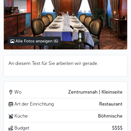
Alle Fotos anzeigen
(6)
An diesem Text für Sie arbeiten wir gerade.
Wo
Zentrumsnah | Kleinseite
Art der Einrichtung
Restaurant
Küche
Böhmische
Budget
$$$$