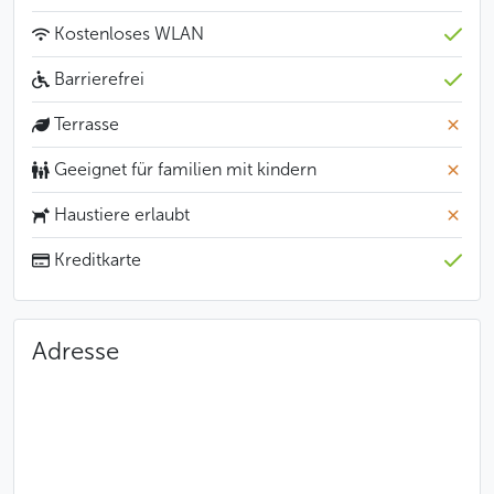
Kostenloses WLAN
Barrierefrei
Terrasse
Geeignet für familien mit kindern
Haustiere erlaubt
Kreditkarte
Adresse