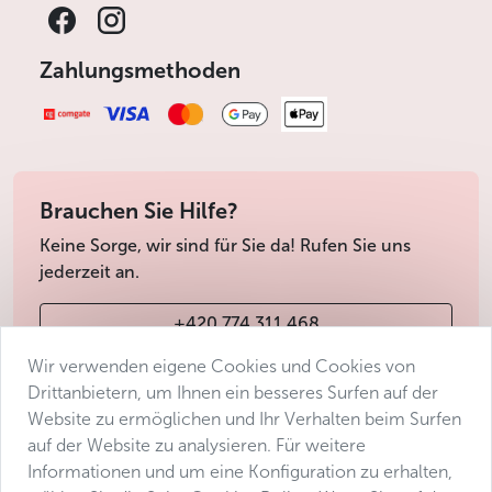
Zahlungsmethoden
Brauchen Sie Hilfe?
Keine Sorge, wir sind für Sie da! Rufen Sie uns
jederzeit an.
+420 774 311 468
Wir verwenden eigene Cookies und Cookies von
info@avantgarde-prague.cz
Drittanbietern, um Ihnen ein besseres Surfen auf der
Website zu ermöglichen und Ihr Verhalten beim Surfen
auf der Website zu analysieren. Für weitere
Geschäftsbedingungen
Informationen und um eine Konfiguration zu erhalten,
Datenschutz