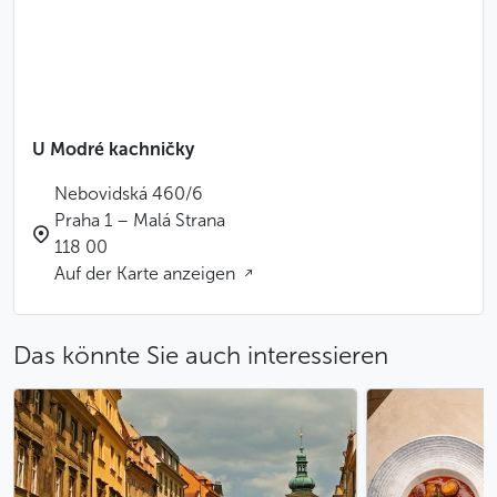
U Modré kachničky
Nebovidská 460/6
Praha 1 – Malá Strana
118 00
Auf der Karte anzeigen
Das könnte Sie auch interessieren