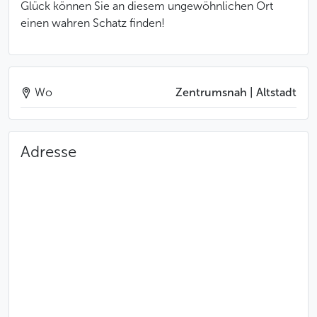
Glück können Sie an diesem ungewöhnlichen Ort
einen wahren Schatz finden!
Wo
Zentrumsnah | Altstadt
Adresse