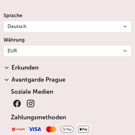
Sprache
Deutsch
Währung
EUR
Erkunden
Avantgarde Prague
Soziale Medien
Zahlungsmethoden