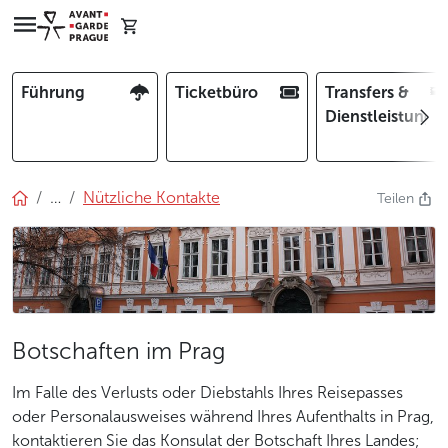
Führung
Ticketbüro
Transfers &
Dienstleistunge
…
Nützliche Kontakte
Teilen
Botschaften im Prag
Im Falle des Verlusts oder Diebstahls Ihres Reisepasses
oder Personalausweises während Ihres Aufenthalts in Prag,
kontaktieren Sie das Konsulat der Botschaft Ihres Landes;