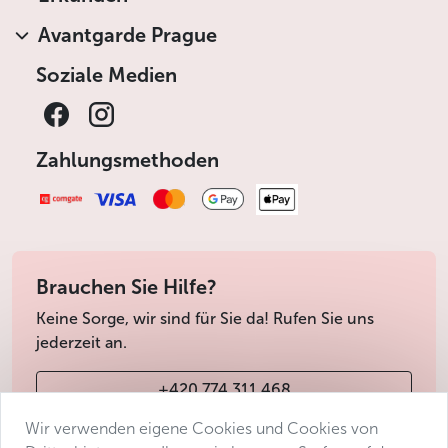
Avantgarde Prague
Soziale Medien
Zahlungsmethoden
Brauchen Sie Hilfe?
Keine Sorge, wir sind für Sie da! Rufen Sie uns
jederzeit an.
+420 774 311 468
Wir verwenden eigene Cookies und Cookies von
info@avantgarde-prague.cz