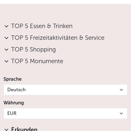
TOP 5 Essen & Trinken
TOP 5 Freizeitaktivitäten & Service
TOP 5 Shopping
TOP 5 Monumente
Sprache
Deutsch
Währung
EUR
Erkunden